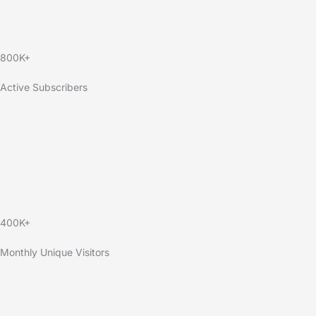
800K+
Active Subscribers
400K+
Monthly Unique Visitors