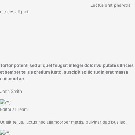
Lectus erat pharetra
ultrices aliquet
Tortor potenti sed aliquet feugiat integer dolor vulputate ultricies
et semper tellus pretium justo, suscipit sollicitudin erat massa
euismod ac.​
John Smith
Editorial Team
Ut elit tellus, luctus nec ullamcorper mattis, pulvinar dapibus leo.