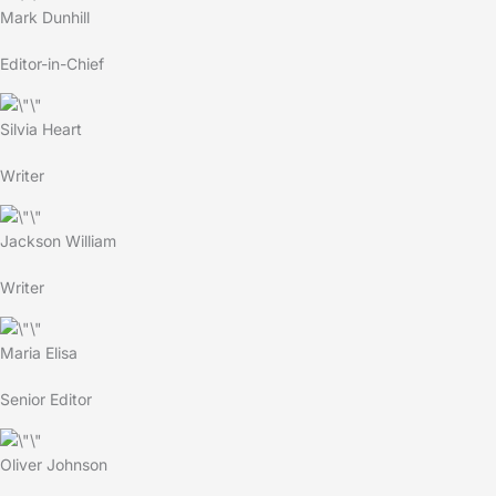
Mark Dunhill
Editor-in-Chief
Silvia Heart
Writer
Jackson William
Writer
Maria Elisa
Senior Editor
Oliver Johnson