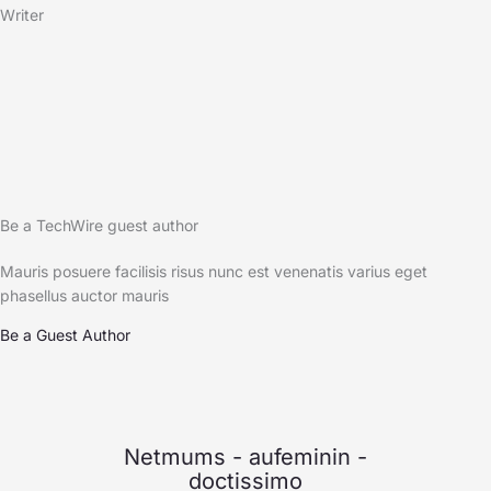
Writer
Be a TechWire guest author
Mauris posuere facilisis risus nunc est venenatis varius eget
phasellus auctor mauris
Be a Guest Author
Netmums
-
aufeminin
-
doctissimo